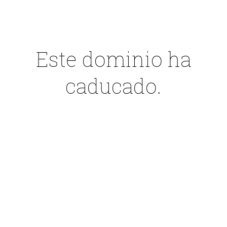
Este dominio ha
caducado.